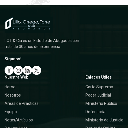
LOT & Cía es un Estudio de Abogados con
más de 30 años de experiencia.
Síganos!
Nuestra Web
Enlaces Útiles
Home
Corte Suprema
Nosotros
Poder Judicial
Áreas de Prácticas
Ministerio Público
Equipo
Defensoría
Notas/Artículos
Ministerio de Justicia