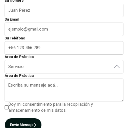
Su Nombre
Su Email
Su Teléfono
Área de Práctica
Servicio
Área de Práctica
Doy mi consentimiento para la recopilación y
almacenamiento de mis datos.
Envíe Mensaje