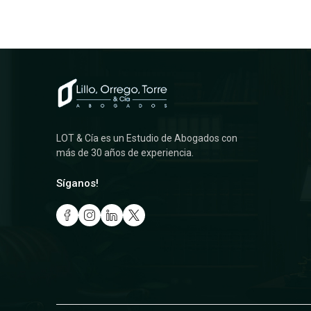
LOT & Cía es un Estudio de Abogados con
más de 30 años de experiencia.
Síganos!