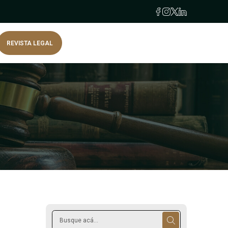
REVISTA LEGAL