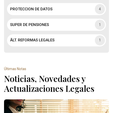
PROTECCION DE DATOS
4
SUPER DE PENSIONES
1
ÃLT. REFORMAS LEGALES
1
Últimas Notas
Noticias, Novedades y
Actualizaciones Legales