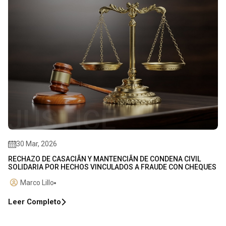
30 Mar, 2026
RECHAZO DE CASACIÃN Y MANTENCIÃN DE CONDENA CIVIL
SOLIDARIA POR HECHOS VINCULADOS A FRAUDE CON CHEQUES
Marco Lillo
Leer Completo