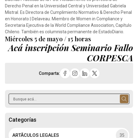
Derecho Penal en la Universidad Central y Universidad Gabriela
Mistral. Es Directora de Cumplimiento Normativo & Derecho Penal
en Honorato | Delaveau. Miembro de Women in Compliance y
Secretaria Ejecutiva de la World Compliance Association, Capítulo
Chileno. También es columnista permanente de EstadoDiario.
Miércoles 5 de mayo / 15 horas
Acá inscripción Seminario Fallo
CORPESCA
Comparta:
Categorías
ARTÃCULOS LEGALES
35