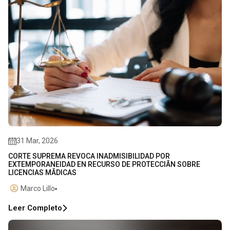
31 Mar, 2026
CORTE SUPREMA REVOCA INADMISIBILIDAD POR
EXTEMPORANEIDAD EN RECURSO DE PROTECCIÃN SOBRE
LICENCIAS MÃDICAS
Marco Lillo
Leer Completo