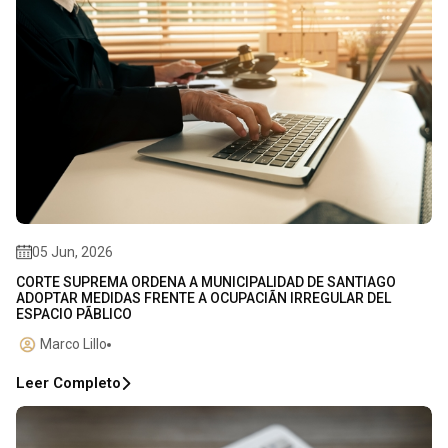
05 Jun, 2026
CORTE SUPREMA ORDENA A MUNICIPALIDAD DE SANTIAGO
ADOPTAR MEDIDAS FRENTE A OCUPACIÃN IRREGULAR DEL
ESPACIO PÃBLICO
Marco Lillo
Leer Completo