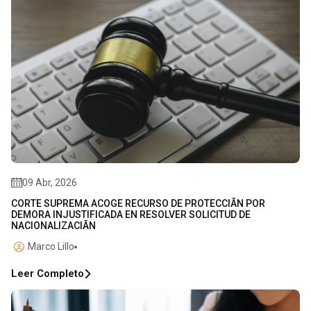
09 Abr, 2026
CORTE SUPREMA ACOGE RECURSO DE PROTECCIÃN POR
DEMORA INJUSTIFICADA EN RESOLVER SOLICITUD DE
NACIONALIZACIÃN
Marco Lillo
Leer Completo