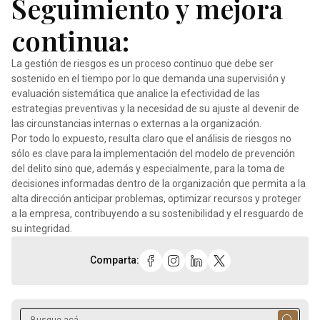
Seguimiento y mejora
continua:
La gestión de riesgos es un proceso continuo que debe ser
sostenido en el tiempo por lo que demanda una supervisión y
evaluación sistemática que analice la efectividad de las
estrategias preventivas y la necesidad de su ajuste al devenir de
las circunstancias internas o externas a la organización.
Por todo lo expuesto, resulta claro que el análisis de riesgos no
sólo es clave para la implementación del modelo de prevención
del delito sino que, además y especialmente, para la toma de
decisiones informadas dentro de la organización que permita a la
alta dirección anticipar problemas, optimizar recursos y proteger
a la empresa, contribuyendo a su sostenibilidad y el resguardo de
su integridad.
Comparta: