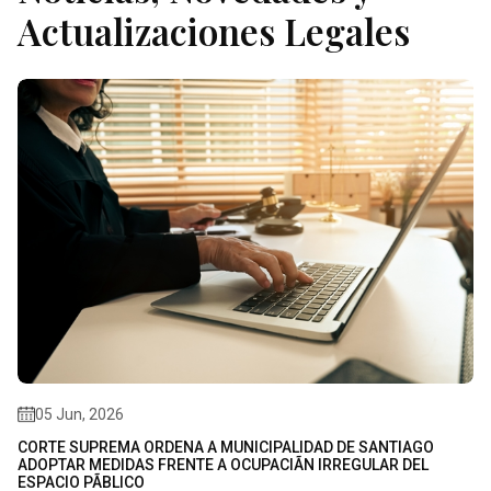
Actualizaciones Legales
05 Jun, 2026
CORTE SUPREMA ORDENA A MUNICIPALIDAD DE SANTIAGO
ADOPTAR MEDIDAS FRENTE A OCUPACIÃN IRREGULAR DEL
ESPACIO PÃBLICO