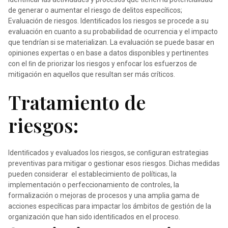
de generar o aumentar el riesgo de delitos especíﬁcos;
Evaluación de riesgos. Identiﬁcados los riesgos se procede a su
evaluación en cuanto a su probabilidad de ocurrencia y el impacto
que tendrían si se materializan. La evaluación se puede basar en
opiniones expertas o en base a datos disponibles y pertinentes
con el ﬁn de priorizar los riesgos y enfocar los esfuerzos de
mitigación en aquellos que resultan ser más críticos.
Tratamiento de
riesgos:
Identiﬁcados y evaluados los riesgos, se conﬁguran estrategias
preventivas para mitigar o gestionar esos riesgos. Dichas medidas
pueden considerar el establecimiento de políticas, la
implementación o perfeccionamiento de controles, la
formalización o mejoras de procesos y una amplia gama de
acciones especíﬁcas para impactar los ámbitos de gestión de la
organización que han sido identiﬁcados en el proceso.