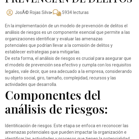
JosÃ© Rojas Silva
5934 lecturas
En la implementación de un modelo de prevención de delitos el
análisis de riesgos es un componente esencial que permite a las
organizaciones identificar y evaluar las amenazas
potenciales
que podrían llevar a la comisión de delitos y
establecer estrategias para mitigarlas.
De esta forma, el análisis de riesgos es crucial para asegurar que
el modelo de prevención sea efectivo y cumpla con los requisitos
legales, vale decir, que sea adecuado a la empresa, considerando
su objeto social, giro, tamaño, complejidad, recursos y las
actividades que desarrolla.
Componentes del
análisis de riesgos:
Identiﬁcación de riesgos. Este etapa se enfoca en reconocer las
amenazas potenciales que pueden impactar la organización e
identificar las actividades y procesos que tienen la potencialidad