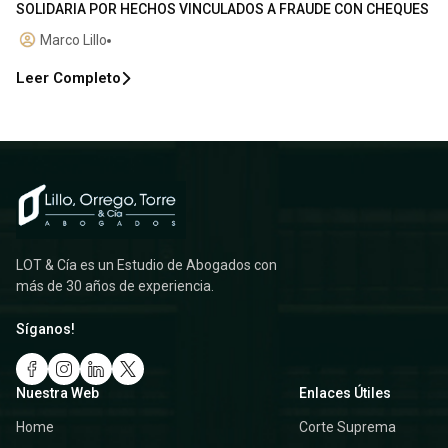
SOLIDARIA POR HECHOS VINCULADOS A FRAUDE CON CHEQUES
Marco Lillo
Leer Completo
LOT & Cía es un Estudio de Abogados con
más de 30 años de experiencia.
Síganos!
Nuestra Web
Enlaces Útiles
Home
Corte Suprema