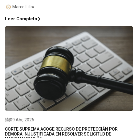
Marco Lillo
Leer Completo
09 Abr, 2026
CORTE SUPREMA ACOGE RECURSO DE PROTECCIÃN POR
DEMORA INJUSTIFICADA EN RESOLVER SOLICITUD DE