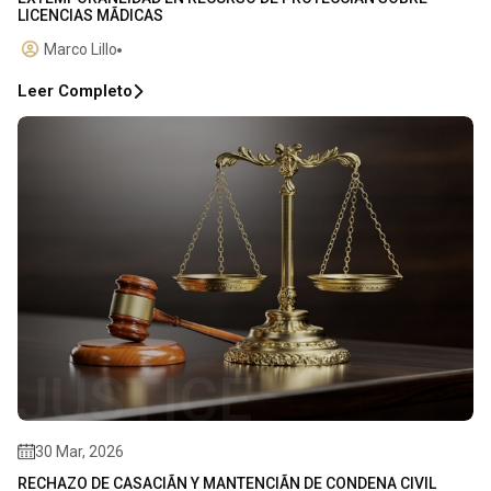
LICENCIAS MÃDICAS
Marco Lillo
Leer Completo
30 Mar, 2026
RECHAZO DE CASACIÃN Y MANTENCIÃN DE CONDENA CIVIL