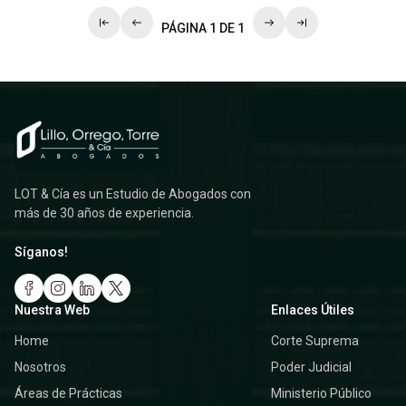
PÁGINA 1 DE 1
LOT & Cía es un Estudio de Abogados con
más de 30 años de experiencia.
Síganos!
Nuestra Web
Enlaces Útiles
Home
Corte Suprema
Nosotros
Poder Judicial
Áreas de Prácticas
Ministerio Público