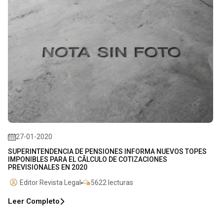
27-01-2020
SUPERINTENDENCIA DE PENSIONES INFORMA NUEVOS TOPES
IMPONIBLES PARA EL CÃLCULO DE COTIZACIONES
PREVISIONALES EN 2020
Editor Revista Legal
5622 lecturas
Leer Completo