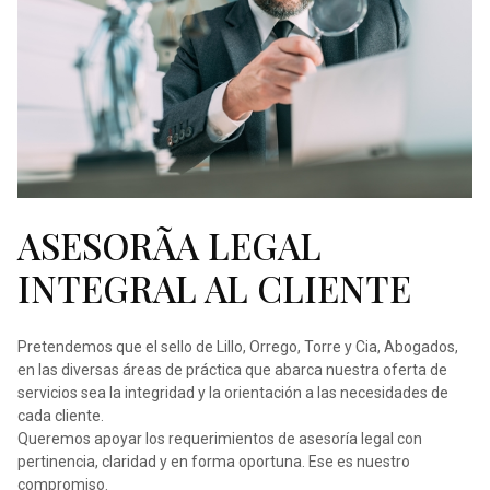
ASESORÃ­A LEGAL
INTEGRAL AL CLIENTE
Pretendemos que el sello de Lillo, Orrego, Torre y Cia, Abogados,
en las diversas áreas de práctica que abarca nuestra oferta de
servicios sea la integridad y la orientación a las necesidades
de
cada cliente.
Queremos apoyar los requerimientos de asesoría legal con
pertinencia, claridad y en forma oportuna. Ese es nuestro
compromiso.