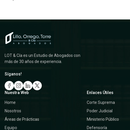
LOT & Cía es un Estudio de Abogados con
más de 30 años de experiencia.
Síganos!
Nuestra Web
Enlaces Útiles
Home
Corte Suprema
Nosotros
Poder Judicial
Áreas de Prácticas
Ministerio Público
Equipo
Defensoría