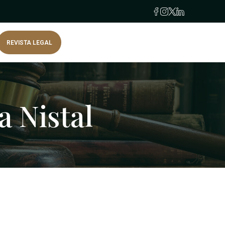
REVISTA LEGAL
a Nistal