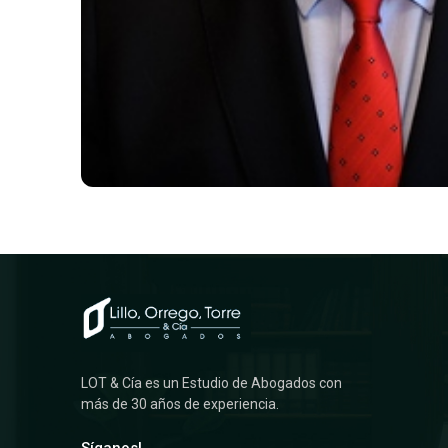
LOT & Cía es un Estudio de Abogados con
más de 30 años de experiencia.
Síganos!