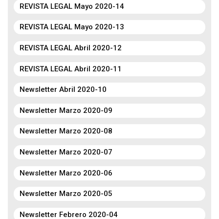
REVISTA LEGAL Mayo 2020-14
REVISTA LEGAL Mayo 2020-13
REVISTA LEGAL Abril 2020-12
REVISTA LEGAL Abril 2020-11
Newsletter Abril 2020-10
Newsletter Marzo 2020-09
Newsletter Marzo 2020-08
Newsletter Marzo 2020-07
Newsletter Marzo 2020-06
Newsletter Marzo 2020-05
Newsletter Febrero 2020-04