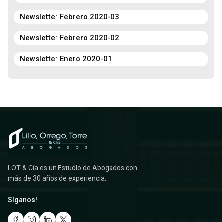
Newsletter Febrero 2020-03
Newsletter Febrero 2020-02
Newsletter Enero 2020-01
LOT & Cía es un Estudio de Abogados con
más de 30 años de experiencia.
Síganos!