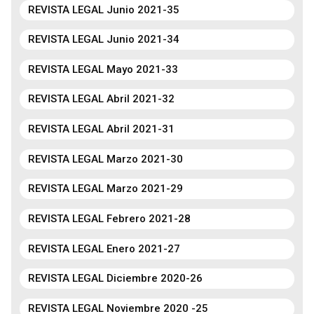
REVISTA LEGAL Junio 2021-35
REVISTA LEGAL Junio 2021-34
REVISTA LEGAL Mayo 2021-33
REVISTA LEGAL Abril 2021-32
REVISTA LEGAL Abril 2021-31
REVISTA LEGAL Marzo 2021-30
REVISTA LEGAL Marzo 2021-29
REVISTA LEGAL Febrero 2021-28
REVISTA LEGAL Enero 2021-27
REVISTA LEGAL Diciembre 2020-26
REVISTA LEGAL Noviembre 2020 -25