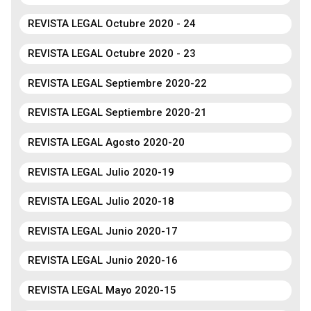
REVISTA LEGAL Octubre 2020 - 24
REVISTA LEGAL Octubre 2020 - 23
REVISTA LEGAL Septiembre 2020-22
REVISTA LEGAL Septiembre 2020-21
REVISTA LEGAL Agosto 2020-20
REVISTA LEGAL Julio 2020-19
REVISTA LEGAL Julio 2020-18
REVISTA LEGAL Junio 2020-17
REVISTA LEGAL Junio 2020-16
REVISTA LEGAL Mayo 2020-15