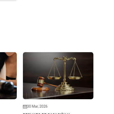
30 Mar, 2026