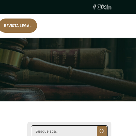
REVISTA LEGAL