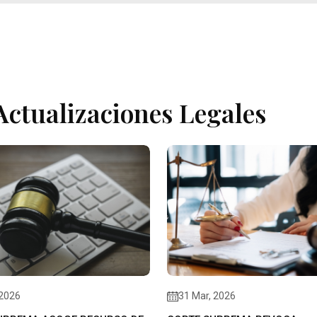
Actualizaciones Legales
 2026
31 Mar, 2026