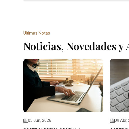
Últimas Notas
Noticias, Novedades y 
05 Jun, 2026
09 Abr,