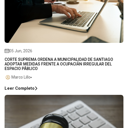
05 Jun, 2026
CORTE SUPREMA ORDENA A MUNICIPALIDAD DE SANTIAGO
ADOPTAR MEDIDAS FRENTE A OCUPACIÃN IRREGULAR DEL
ESPACIO PÃBLICO
Marco Lillo
Leer Completo