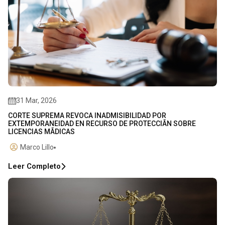
31 Mar, 2026
CORTE SUPREMA REVOCA INADMISIBILIDAD POR
EXTEMPORANEIDAD EN RECURSO DE PROTECCIÃN SOBRE
LICENCIAS MÃDICAS
Marco Lillo
Leer Completo