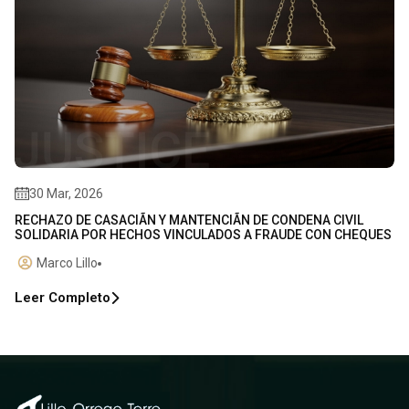
30 Mar, 2026
RECHAZO DE CASACIÃN Y MANTENCIÃN DE CONDENA CIVIL
SOLIDARIA POR HECHOS VINCULADOS A FRAUDE CON CHEQUES
Marco Lillo
Leer Completo