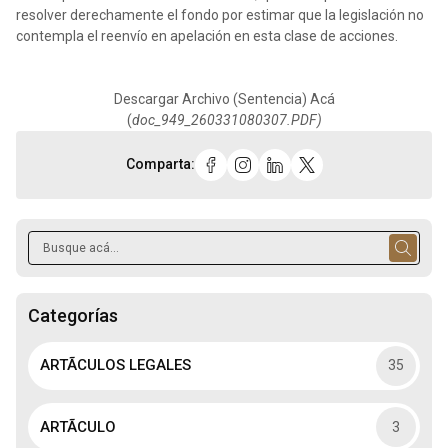
resolver derechamente el fondo por estimar que la legislación no
contempla el reenvío en apelación en esta clase de acciones.
Descargar Archivo (Sentencia) Acá
(
doc_949_260331080307.PDF)
Comparta:
Categorías
ARTÃCULOS LEGALES
35
ARTÃCULO
3