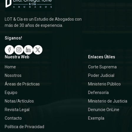
LOT & Cía es un Estudio de Abogados con
más de 30 años de experiencia.
Síganos!
Nuestra Web
Enlaces Útiles
Home
Corte Suprema
Nosotros
Poder Judicial
Áreas de Prácticas
Ministerio Público
Equipo
Defensoría
Notas/Artículos
Ministerio de Justicia
Revista Legal
Denuncie OnLine
Contacto
Exempla
Política de Privacidad