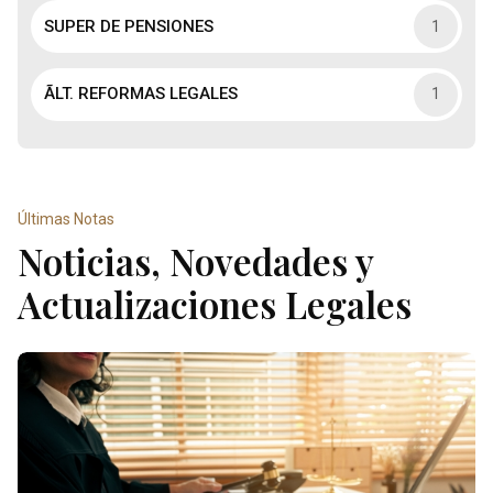
SUPER DE PENSIONES
1
ÃLT. REFORMAS LEGALES
1
Últimas Notas
Noticias, Novedades y
Actualizaciones Legales