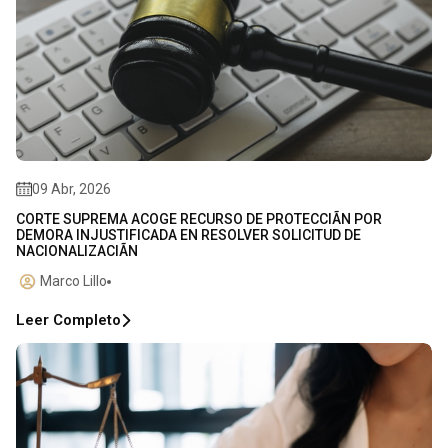
09 Abr, 2026
CORTE SUPREMA ACOGE RECURSO DE PROTECCIÃN POR
DEMORA INJUSTIFICADA EN RESOLVER SOLICITUD DE
NACIONALIZACIÃN
Marco Lillo
Leer Completo