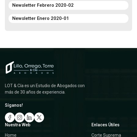
Newsletter Febrero 2020-02
Newsletter Enero 2020-01
LOT & Cía es un Estudio de Abogados con
más de 30 años de experiencia.
Síganos!
Nuestra Web
Enlaces Útiles
Home
Corte Suprema