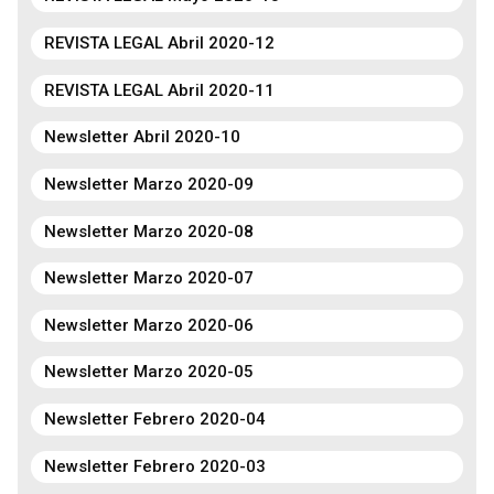
REVISTA LEGAL Abril 2020-12
REVISTA LEGAL Abril 2020-11
Newsletter Abril 2020-10
Newsletter Marzo 2020-09
Newsletter Marzo 2020-08
Newsletter Marzo 2020-07
Newsletter Marzo 2020-06
Newsletter Marzo 2020-05
Newsletter Febrero 2020-04
Newsletter Febrero 2020-03