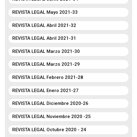
REVISTA LEGAL Mayo 2021-33
REVISTA LEGAL Abril 2021-32
REVISTA LEGAL Abril 2021-31
REVISTA LEGAL Marzo 2021-30
REVISTA LEGAL Marzo 2021-29
REVISTA LEGAL Febrero 2021-28
REVISTA LEGAL Enero 2021-27
REVISTA LEGAL Diciembre 2020-26
REVISTA LEGAL Noviembre 2020 -25
REVISTA LEGAL Octubre 2020 - 24