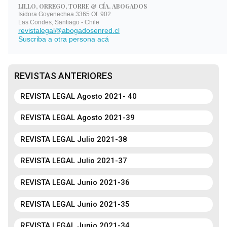
LILLO, ORREGO, TORRE & CÍA. ABOGADOS
Isidora Goyenechea 3365 Of. 902
Las Condes, Santiago - Chile
revistalegal@abogadosenred.cl
Suscriba a otra persona acá
REVISTAS ANTERIORES
REVISTA LEGAL Agosto 2021- 40
REVISTA LEGAL Agosto 2021-39
REVISTA LEGAL Julio 2021-38
REVISTA LEGAL Julio 2021-37
REVISTA LEGAL Junio 2021-36
REVISTA LEGAL Junio 2021-35
REVISTA LEGAL Junio 2021-34