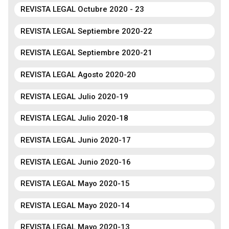
REVISTA LEGAL Octubre 2020 - 23
REVISTA LEGAL Septiembre 2020-22
REVISTA LEGAL Septiembre 2020-21
REVISTA LEGAL Agosto 2020-20
REVISTA LEGAL Julio 2020-19
REVISTA LEGAL Julio 2020-18
REVISTA LEGAL Junio 2020-17
REVISTA LEGAL Junio 2020-16
REVISTA LEGAL Mayo 2020-15
REVISTA LEGAL Mayo 2020-14
REVISTA LEGAL Mayo 2020-13