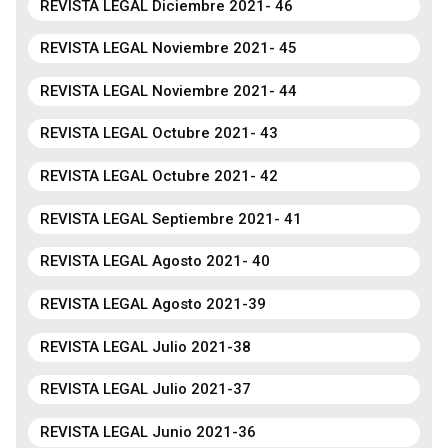
REVISTA LEGAL Diciembre 2021- 46
REVISTA LEGAL Noviembre 2021- 45
REVISTA LEGAL Noviembre 2021- 44
REVISTA LEGAL Octubre 2021- 43
REVISTA LEGAL Octubre 2021- 42
REVISTA LEGAL Septiembre 2021- 41
REVISTA LEGAL Agosto 2021- 40
REVISTA LEGAL Agosto 2021-39
REVISTA LEGAL Julio 2021-38
REVISTA LEGAL Julio 2021-37
REVISTA LEGAL Junio 2021-36