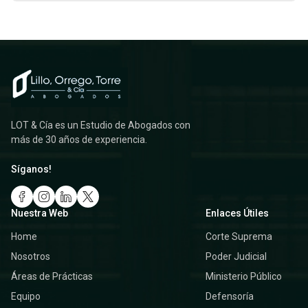
LOT & Cía es un Estudio de Abogados con
más de 30 años de experiencia.
Síganos!
Nuestra Web
Enlaces Útiles
Home
Corte Suprema
Nosotros
Poder Judicial
Áreas de Prácticas
Ministerio Público
Equipo
Defensoría