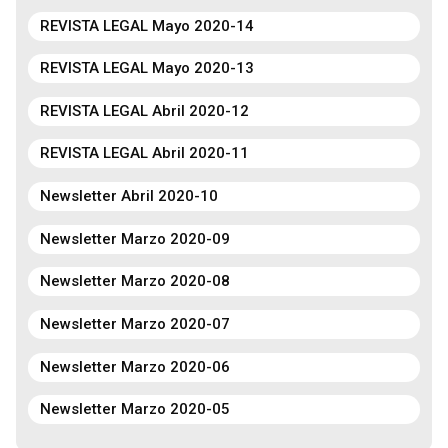
REVISTA LEGAL Mayo 2020-14
REVISTA LEGAL Mayo 2020-13
REVISTA LEGAL Abril 2020-12
REVISTA LEGAL Abril 2020-11
Newsletter Abril 2020-10
Newsletter Marzo 2020-09
Newsletter Marzo 2020-08
Newsletter Marzo 2020-07
Newsletter Marzo 2020-06
Newsletter Marzo 2020-05