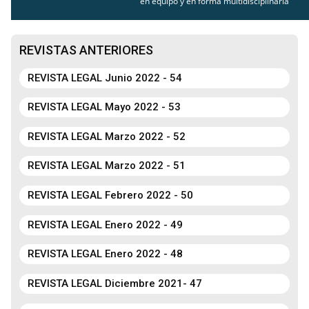
en equipo y en forma multidisciplinaria
REVISTAS ANTERIORES
REVISTA LEGAL Junio 2022 - 54
REVISTA LEGAL Mayo 2022 - 53
REVISTA LEGAL Marzo 2022 - 52
REVISTA LEGAL Marzo 2022 - 51
REVISTA LEGAL Febrero 2022 - 50
REVISTA LEGAL Enero 2022 - 49
REVISTA LEGAL Enero 2022 - 48
REVISTA LEGAL Diciembre 2021- 47