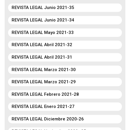
REVISTA LEGAL Junio 2021-35
REVISTA LEGAL Junio 2021-34
REVISTA LEGAL Mayo 2021-33
REVISTA LEGAL Abril 2021-32
REVISTA LEGAL Abril 2021-31
REVISTA LEGAL Marzo 2021-30
REVISTA LEGAL Marzo 2021-29
REVISTA LEGAL Febrero 2021-28
REVISTA LEGAL Enero 2021-27
REVISTA LEGAL Diciembre 2020-26