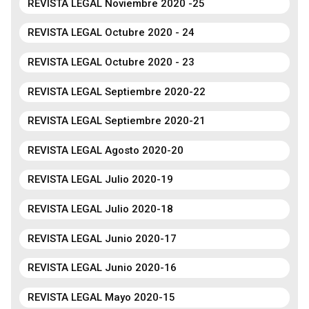
REVISTA LEGAL Noviembre 2020 -25
REVISTA LEGAL Octubre 2020 - 24
REVISTA LEGAL Octubre 2020 - 23
REVISTA LEGAL Septiembre 2020-22
REVISTA LEGAL Septiembre 2020-21
REVISTA LEGAL Agosto 2020-20
REVISTA LEGAL Julio 2020-19
REVISTA LEGAL Julio 2020-18
REVISTA LEGAL Junio 2020-17
REVISTA LEGAL Junio 2020-16
REVISTA LEGAL Mayo 2020-15