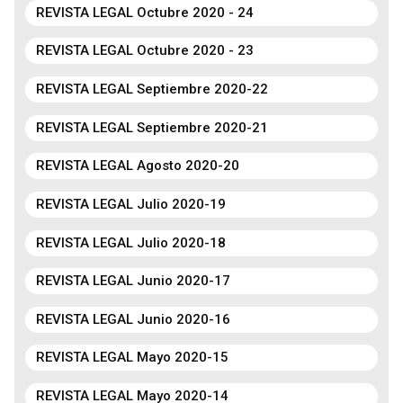
REVISTA LEGAL Octubre 2020 - 24
REVISTA LEGAL Octubre 2020 - 23
REVISTA LEGAL Septiembre 2020-22
REVISTA LEGAL Septiembre 2020-21
REVISTA LEGAL Agosto 2020-20
REVISTA LEGAL Julio 2020-19
REVISTA LEGAL Julio 2020-18
REVISTA LEGAL Junio 2020-17
REVISTA LEGAL Junio 2020-16
REVISTA LEGAL Mayo 2020-15
REVISTA LEGAL Mayo 2020-14