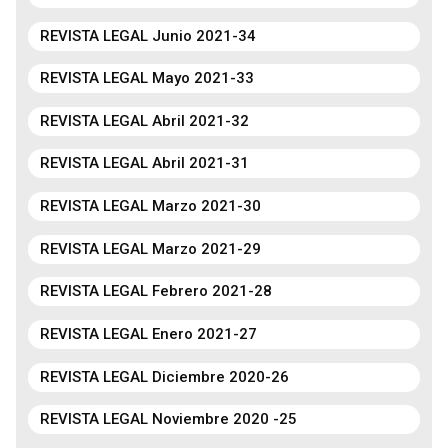
REVISTA LEGAL Junio 2021-34
REVISTA LEGAL Mayo 2021-33
REVISTA LEGAL Abril 2021-32
REVISTA LEGAL Abril 2021-31
REVISTA LEGAL Marzo 2021-30
REVISTA LEGAL Marzo 2021-29
REVISTA LEGAL Febrero 2021-28
REVISTA LEGAL Enero 2021-27
REVISTA LEGAL Diciembre 2020-26
REVISTA LEGAL Noviembre 2020 -25