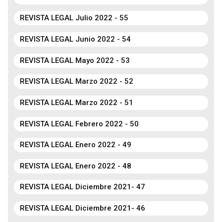
REVISTA LEGAL Julio 2022 - 55
REVISTA LEGAL Junio 2022 - 54
REVISTA LEGAL Mayo 2022 - 53
REVISTA LEGAL Marzo 2022 - 52
REVISTA LEGAL Marzo 2022 - 51
REVISTA LEGAL Febrero 2022 - 50
REVISTA LEGAL Enero 2022 - 49
REVISTA LEGAL Enero 2022 - 48
REVISTA LEGAL Diciembre 2021- 47
REVISTA LEGAL Diciembre 2021- 46