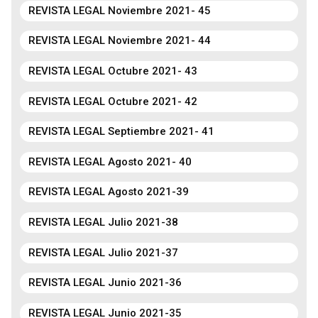
REVISTA LEGAL Noviembre 2021- 45
REVISTA LEGAL Noviembre 2021- 44
REVISTA LEGAL Octubre 2021- 43
REVISTA LEGAL Octubre 2021- 42
REVISTA LEGAL Septiembre 2021- 41
REVISTA LEGAL Agosto 2021- 40
REVISTA LEGAL Agosto 2021-39
REVISTA LEGAL Julio 2021-38
REVISTA LEGAL Julio 2021-37
REVISTA LEGAL Junio 2021-36
REVISTA LEGAL Junio 2021-35