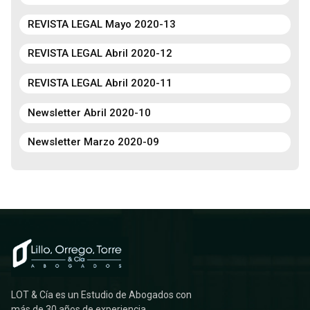
REVISTA LEGAL Mayo 2020-13
REVISTA LEGAL Abril 2020-12
REVISTA LEGAL Abril 2020-11
Newsletter Abril 2020-10
Newsletter Marzo 2020-09
LOT & Cía es un Estudio de Abogados con
más de 30 años de experiencia.